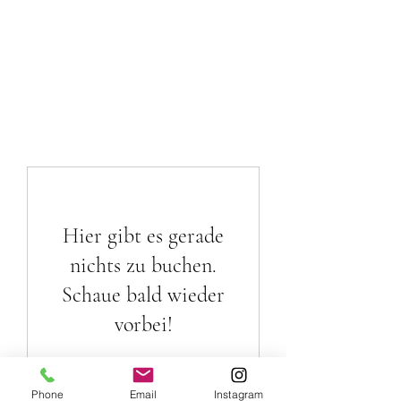
Hier gibt es gerade
nichts zu buchen.
Schaue bald wieder
vorbei!
Phone
Email
Instagram