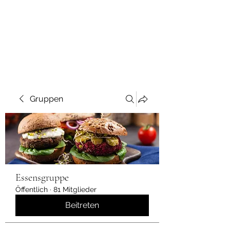
Gruppen
Essensgruppe
Öffentlich
·
81 Mitglieder
Beitreten