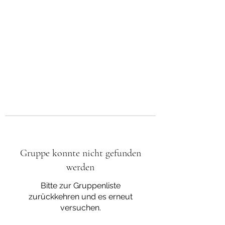
Gruppe konnte nicht gefunden
werden
Bitte zur Gruppenliste
zurückkehren und es erneut
versuchen.