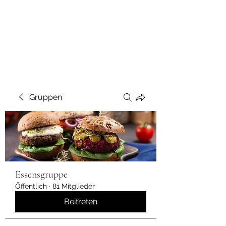
Gruppen
Essensgruppe
Öffentlich
·
81 Mitglieder
Beitreten